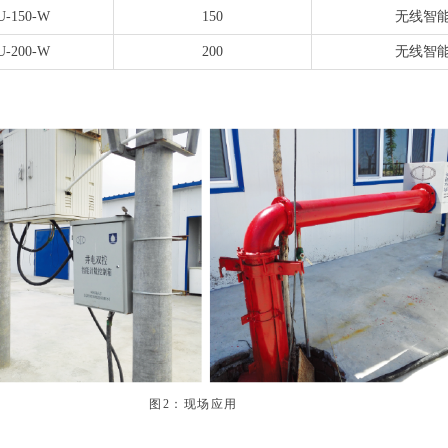
-150-W
150
无线智
-200-W
200
无线智
图2：现场应用