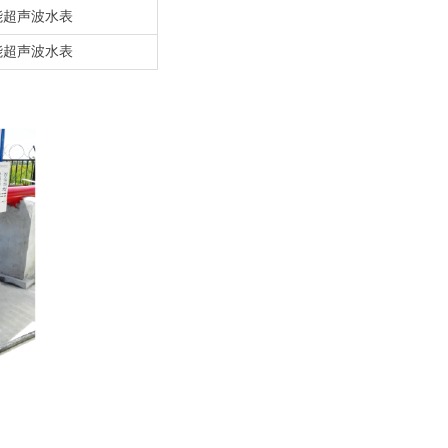
能超声波水表
能超声波水表