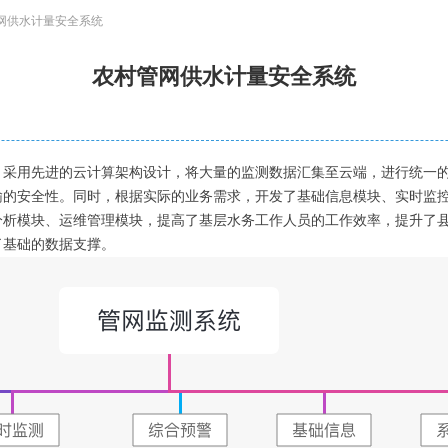
网供水计量安全系统
农村管网供水计量安全系统
，采用先进的云计算架构设计，将大量的监测数据汇集至云端，进行统一
输的安全性。同时，根据实际的业务需求，开发了基础信息模块、实时监
分析模块、运维管理模块，提高了基层水务工作人员的工作效率，提升了
了基础的数据支撑。