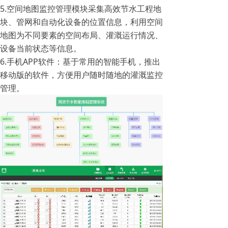
5.空间地图监控管理模块采集高效节水工程地
块、管网和自动化设备的位置信息，利用空间
地图为不同要素的空间布局、灌溉运行情况、
设备当前状态等信息。
6.手机APP软件：基于常用的智能手机，推出
移动版的软件，方便用户随时随地的灌溉监控
管理。