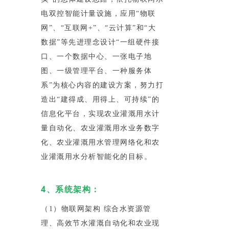
电双控智能计量设施，应用“物联
网”、“互联网+”、“云计算”和“大
数据”等先进理念设计“一组硬件接
口、一个数据中心、一张电子地
图、一级管理平台、一种服务体
系”为核心内容的建设方案，努力打
造出“建得成、用得上、可持续”的
信息化平台，实现农业灌溉用水计
量自动化、农业灌溉用水业务数字
化、农业灌溉用水管理网络化和农
业灌溉用水分析智能化的目标。
4、系统架构：
（1）物联网架构 综合水资源管
理、高效节水灌溉自动化和农业现