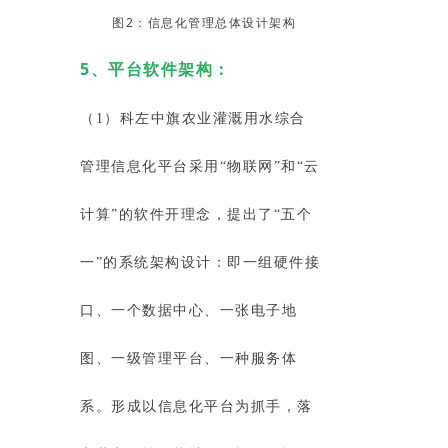
图2：信息化管理总体设计架构
5、平台软件架构：
（1）科左中旗农业灌溉用水综合
管理信息化平台采用“物联网”和“云
计算”的软件开理念，提出了“五个
一”的系统架构设计：即一组硬件接
口、一个数据中心、一张电子地
图、一级管理平台、一种服务体
系。形成以信息化平台为抓手，落