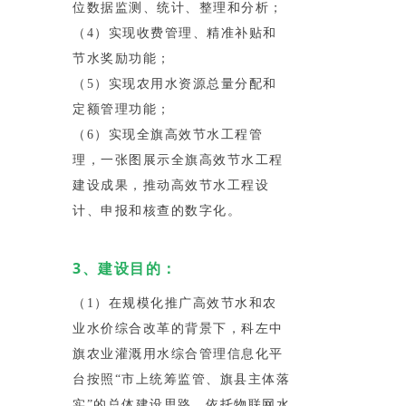
位数据监测、统计、整理和分析；
（4）实现收费管理、精准补贴和
节水奖励功能；
（5）实现农用水资源总量分配和
定额管理功能；
（6）实现全旗高效节水工程管
理，一张图展示全旗高效节水工程
建设成果，推动高效节水工程设
计、申报和核查的数字化。
3、建设目的：
（1）在规模化推广高效节水和农
业水价综合改革的背景下，科左中
旗农业灌溉用水综合管理信息化平
台按照“市上统筹监管、旗县主体落
实”的总体建设思路，依托物联网水