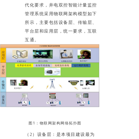
代化要求，井电双控智能计量监控
管理系统采用物联网架构模型如下
所示，主要包括设备层、传输层、
平台层和应用层，统一要求，互联
互通。
图1：物联网架构网络拓扑图
（2）设备层：是本项目建设最为