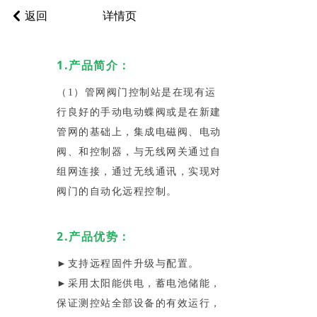
返回
낒
详情页
1.产品简介：
（1）管网阀门控制站是在现有运
行良好的手动电动蝶阀或是在新建
管网的基础上，集成电磁阀、电动
阀、和控制器，与无线网关通过自
组网连接，通过无线通讯，实现对
阀门的自动化远程控制。
2.产品优势：
►支持远程固件升级与配置。
►采用太阳能供电，蓄电池储能，
保证测控站全部设备的有效运行，