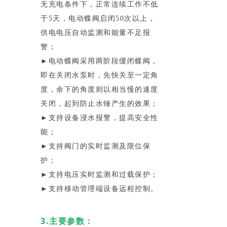
无充电条件下，正常连续工作不低
于5天，电动蝶阀启闭50次以上，
供电电压自动监测和能量不足报
警；
►电动蝶阀采用两阶段缓闭蝶阀，
即在关闭水泵时，先快关至一定角
度，余下的角度则以相当慢的速度
关闭，起到防止水锤产生的效果；
►支持设备浸水报警，提高安全性
能；
►支持阀门的实时监测及限位保
护；
►支持电压实时监测和过载保护；
►支持移动管理端设备远程控制。
3.主要参数：